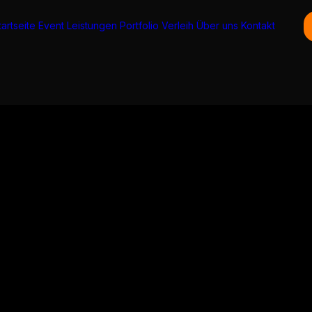
tartseite
Event
Leistungen
Portfolio
Verleih
Über uns
Kontakt