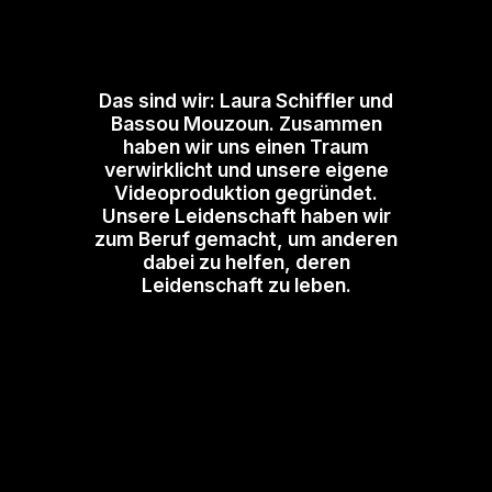
Das sind wir:
Laura Schiffler
und
Bassou Mouzoun
. Zusammen
haben wir uns einen Traum
verwirklicht und unsere eigene
Videoproduktion gegründet.
Unsere Leidenschaft haben wir
zum Beruf gemacht, um anderen
dabei zu helfen, deren
Leidenschaft zu leben.