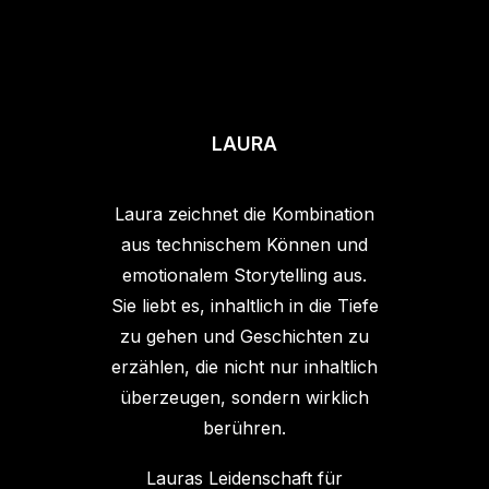
LAURA
Laura zeichnet die Kombination
aus technischem Können und
emotionalem Storytelling aus.
Sie liebt es, inhaltlich in die Tiefe
zu gehen und Geschichten zu
erzählen, die nicht nur inhaltlich
überzeugen, sondern wirklich
berühren.
Lauras Leidenschaft für