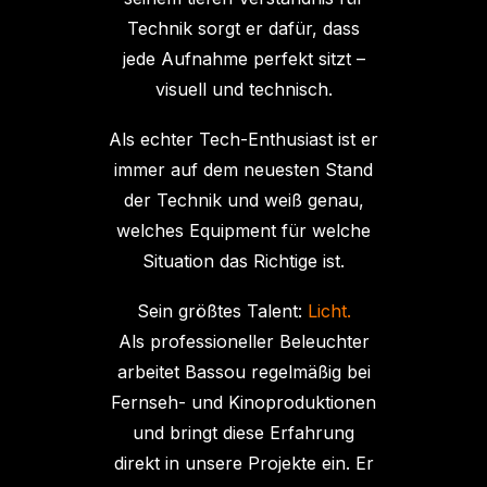
Technik sorgt er dafür, dass
jede Aufnahme perfekt sitzt –
visuell und technisch.
Als echter Tech-Enthusiast ist er
immer auf dem neuesten Stand
der Technik und weiß genau,
welches Equipment für welche
Situation das Richtige ist.
Sein größtes Talent:
Licht.
Als professioneller Beleuchter
arbeitet Bassou regelmäßig bei
Fernseh- und Kinoproduktionen
und bringt diese Erfahrung
direkt in unsere Projekte ein. Er