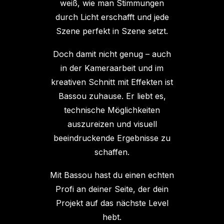
weiß, wie man Stimmungen
durch Licht erschafft und jede
Szene perfekt in Szene setzt.
Doch damit nicht genug – auch
in der Kameraarbeit und im
kreativen Schnitt mit Effekten ist
Bassou zuhause. Er liebt es,
technische Möglichkeiten
auszureizen und visuell
beeindruckende Ergebnisse zu
schaffen.
Mit Bassou hast du einen echten
Profi an deiner Seite, der dein
Projekt auf das nächste Level
hebt.