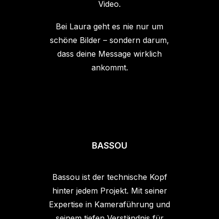
Video.
Bei Laura geht es nie nur um
schöne Bilder – sondern darum,
dass deine Message wirklich
ankommt.
BASSOU
Bassou ist der technische Kopf
hinter jedem Projekt. Mit seiner
Expertise in Kameraführung und
seinem tiefen Verständnis für