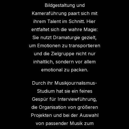
Bildgestaltung und
Kameraführung paart sich mit
ihrem Talent im Schnitt. Hier
entfaltet sich die wahre Magie:
Sie nutzt Dramaturgie gezielt,
um Emotionen zu transportieren
und die Zielgruppe nicht nur
inhaltlich, sondern vor allem
emotional zu packen.
Durch ihr Musikjournalismus-
Studium hat sie ein feines
Gespür für Interviewführung,
die Organisation von größeren
Projekten und bei der Auswahl
von passender Musik zum