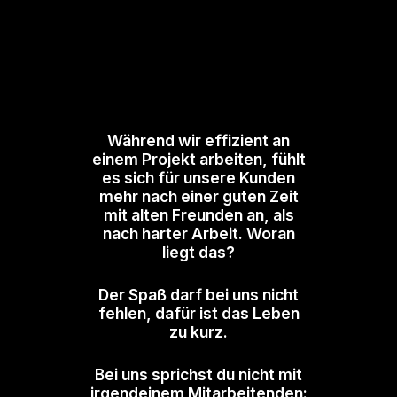
Während wir effizient an
einem Projekt arbeiten, fühlt
es sich für unsere Kunden
mehr nach einer guten Zeit
mit alten Freunden an, als
nach harter Arbeit. Woran
liegt das?
Der Spaß darf bei uns nicht
fehlen, dafür ist das Leben
zu kurz.
Bei uns sprichst du nicht mit
irgendeinem Mitarbeitenden: