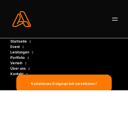
Startseite
Event
Leistungen
Portfolio
Verleih
Über uns
Kontakt
Kostenloses Erstgespräch vereinbaren !