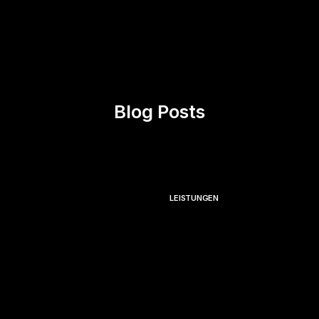
Blog Posts
LEISTUNGEN