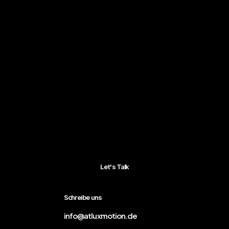
Let's Talk
Schreibe uns
info@atluxmotion.de