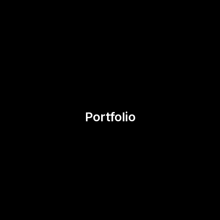
Portfolio