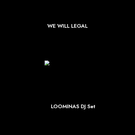
WE WILL LEGAL
LOOMINAS DJ Set