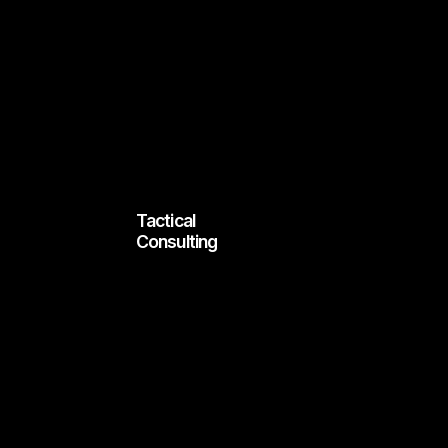
Tactical
Consulting