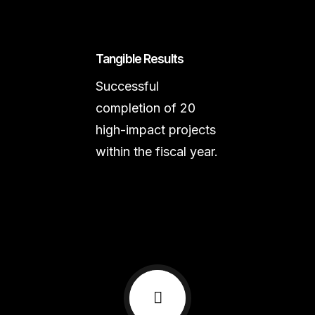
Tangible Results
Successful
completion of 20
high-impact projects
within the fiscal year.