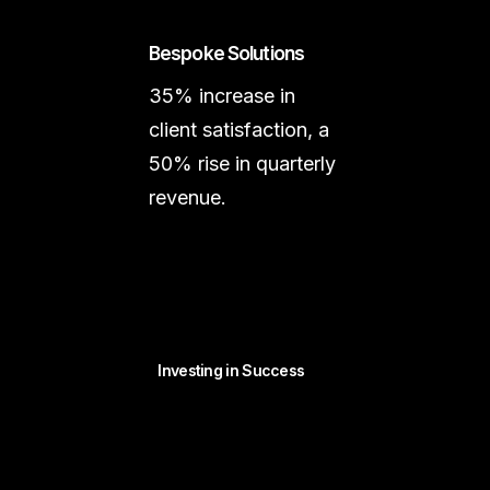
Bespoke Solutions
35% increase in
client satisfaction, a
50% rise in quarterly
revenue.
Investing in Success