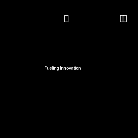
Fueling Innovation