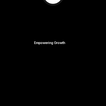
Empowering Growth