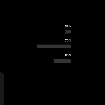
95
%
70
%
85
%