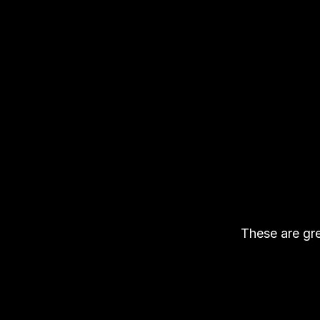
These are gre