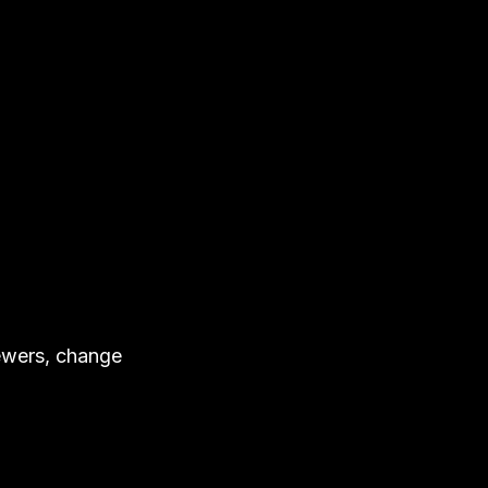
iewers, change