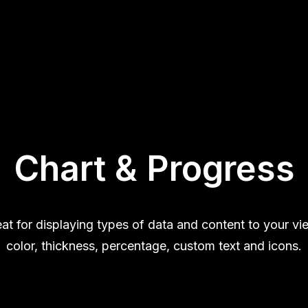
Chart & Progress
at for displaying types of data and content to your v
color, thickness, percentage, custom text and icons.