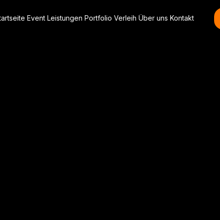
tartseite
Event
Leistungen
Portfolio
Verleih
Über uns
Kontakt